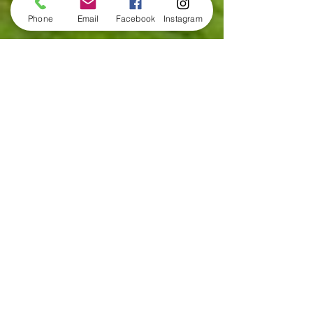
Phone
Email
Facebook
Instagram