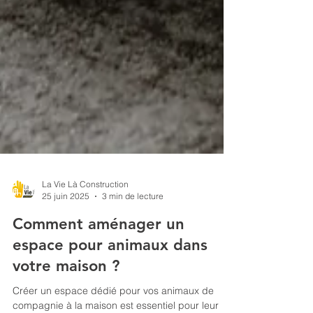
La Vie Là Construction
25 juin 2025
3 min de lecture
Comment aménager un
espace pour animaux dans
votre maison ?