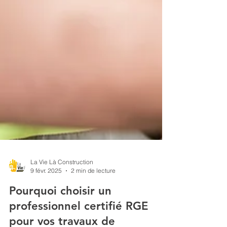
La Vie Là Construction
9 févr. 2025
2 min de lecture
Pourquoi choisir un
professionnel certifié RGE