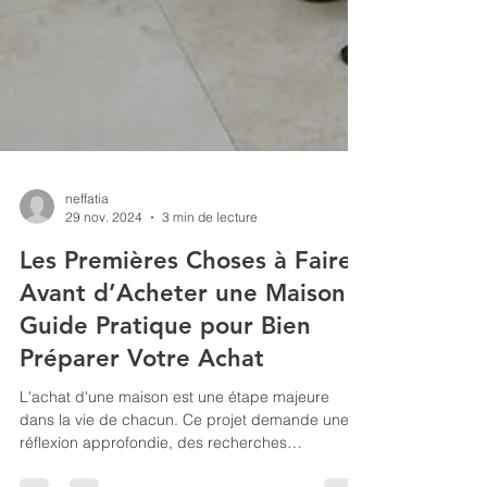
neffatia
29 nov. 2024
3 min de lecture
Les Premières Choses à Faire
Avant d’Acheter une Maison :
Guide Pratique pour Bien
Préparer Votre Achat
L'achat d'une maison est une étape majeure