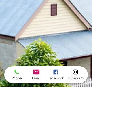
Phone
Email
Facebook
Instagram