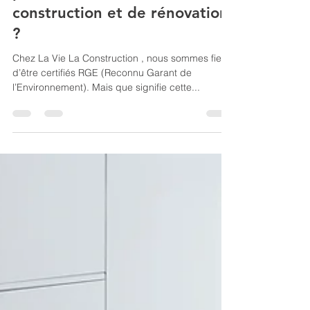
pour vos travaux de
construction et de rénovation
?
Chez La Vie La Construction , nous sommes fiers
d’être certifiés RGE (Reconnu Garant de
l’Environnement). Mais que signifie cette...