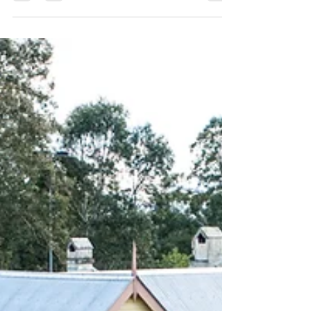
dans la vie de chacun. Ce projet demande une
réflexion approfondie, des recherches
minutieuses...