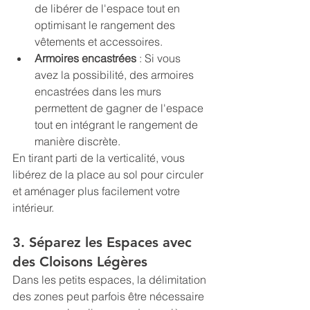
de libérer de l'espace tout en 
optimisant le rangement des 
vêtements et accessoires.
Armoires encastrées
 : Si vous 
avez la possibilité, des armoires 
encastrées dans les murs 
permettent de gagner de l'espace 
tout en intégrant le rangement de 
manière discrète.
En tirant parti de la verticalité, vous 
libérez de la place au sol pour circuler 
et aménager plus facilement votre 
intérieur.
3. Séparez les Espaces avec 
des Cloisons Légères
Dans les petits espaces, la délimitation 
des zones peut parfois être nécessaire 