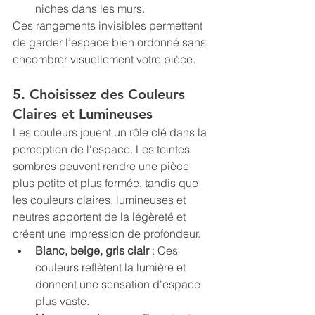
niches dans les murs.
Ces rangements invisibles permettent 
de garder l’espace bien ordonné sans 
encombrer visuellement votre pièce.
5. Choisissez des Couleurs 
Claires et Lumineuses
Les couleurs jouent un rôle clé dans la 
perception de l'espace. Les teintes 
sombres peuvent rendre une pièce 
plus petite et plus fermée, tandis que 
les couleurs claires, lumineuses et 
neutres apportent de la légèreté et 
créent une impression de profondeur.
Blanc, beige, gris clair
 : Ces 
couleurs reflètent la lumière et 
donnent une sensation d'espace 
plus vaste.