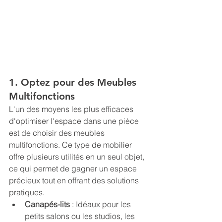
1. Optez pour des Meubles 
Multifonctions
L'un des moyens les plus efficaces 
d'optimiser l'espace dans une pièce 
est de choisir des meubles 
multifonctions. Ce type de mobilier 
offre plusieurs utilités en un seul objet, 
ce qui permet de gagner un espace 
précieux tout en offrant des solutions 
pratiques.
Canapés-lits
 : Idéaux pour les 
petits salons ou les studios, les 