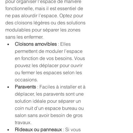
pour organiser l'espace de manière 
fonctionnelle, mais il est essentiel de 
ne pas alourdir l’espace. Optez pour 
des cloisons légères ou des solutions 
modulables pour séparer les zones 
sans les enfermer.
Cloisons amovibles
 : Elles 
permettent de moduler l’espace 
en fonction de vos besoins. Vous 
pouvez les déplacer pour ouvrir 
ou fermer les espaces selon les 
occasions.
Paravents
 : Faciles à installer et à 
déplacer, les paravents sont une 
solution idéale pour séparer un 
coin nuit d'un espace bureau ou 
salon sans avoir besoin de gros 
travaux.
Rideaux ou panneaux
 : Si vous 