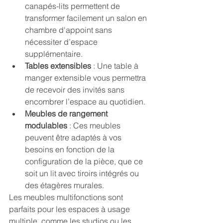
canapés-lits permettent de 
transformer facilement un salon en 
chambre d'appoint sans 
nécessiter d’espace 
supplémentaire.
Tables extensibles
 : Une table à 
manger extensible vous permettra 
de recevoir des invités sans 
encombrer l’espace au quotidien.
Meubles de rangement 
modulables
 : Ces meubles 
peuvent être adaptés à vos 
besoins en fonction de la 
configuration de la pièce, que ce 
soit un lit avec tiroirs intégrés ou 
des étagères murales.
Les meubles multifonctions sont 
parfaits pour les espaces à usage 
multiple, comme les studios ou les 