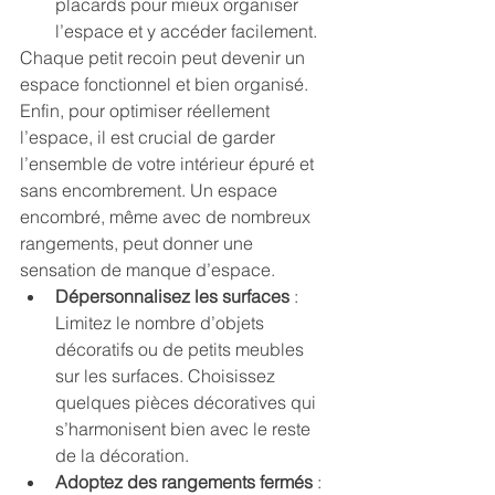
placards pour mieux organiser 
l’espace et y accéder facilement.
Chaque petit recoin peut devenir un 
espace fonctionnel et bien organisé.
Enfin, pour optimiser réellement 
l’espace, il est crucial de garder 
l’ensemble de votre intérieur épuré et 
sans encombrement. Un espace 
encombré, même avec de nombreux 
rangements, peut donner une 
sensation de manque d’espace.
Dépersonnalisez les surfaces
 : 
Limitez le nombre d’objets 
décoratifs ou de petits meubles 
sur les surfaces. Choisissez 
quelques pièces décoratives qui 
s’harmonisent bien avec le reste 
de la décoration.
Adoptez des rangements fermés
 : 