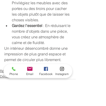
Privilégiez les meubles avec des 
portes ou des tiroirs pour cacher 
les objets plutôt que de laisser les 
choses visibles.
Gardez l'essentiel
 : En réduisant le 
nombre d'objets dans une pièce, 
vous créez une atmosphère de 
calme et de fluidité.
Un intérieur désencombré donne une 
impression de plus grand espace et 
permet de circuler plus librement.
Rénovation
Phone
Email
Facebook
Instagram
Décoration