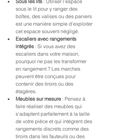
Sous les lits
 : Utiliser l’espace 
sous le lit pour y ranger des 
boîtes, des valises ou des paniers 
est une manière simple d’exploiter 
cet espace souvent négligé.
Escaliers avec rangements 
intégrés
 : Si vous avez des 
escaliers dans votre maison, 
pourquoi ne pas les transformer 
en rangement ? Les marches 
peuvent être conçues pour 
contenir des tiroirs ou des 
étagères.
Meubles sur mesure
 : Pensez à 
faire réaliser des meubles qui 
s'adaptent parfaitement à la taille 
de votre pièce et qui intègrent des 
rangements discrets comme des 
tiroirs dans les fauteuils ou des 