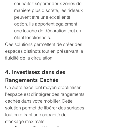
souhaitez séparer deux zones de 
manière plus discrète, les rideaux 
peuvent être une excellente 
option. Ils apportent également 
une touche de décoration tout en 
étant fonctionnels.
Ces solutions permettent de créer des 
espaces distincts tout en préservant la 
fluidité de la circulation.
4. Investissez dans des 
Rangements Cachés
Un autre excellent moyen d'optimiser 
l'espace est d'intégrer des rangements 
cachés dans votre mobilier. Cette 
solution permet de libérer des surfaces 
tout en offrant une capacité de 
stockage maximale.