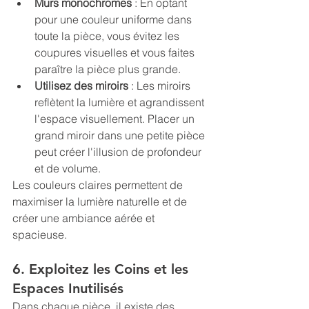
Murs monochromes
 : En optant 
pour une couleur uniforme dans 
toute la pièce, vous évitez les 
coupures visuelles et vous faites 
paraître la pièce plus grande.
Utilisez des miroirs
 : Les miroirs 
reflètent la lumière et agrandissent 
l'espace visuellement. Placer un 
grand miroir dans une petite pièce 
peut créer l'illusion de profondeur 
et de volume.
Les couleurs claires permettent de 
maximiser la lumière naturelle et de 
créer une ambiance aérée et 
spacieuse.
6. Exploitez les Coins et les 
Espaces Inutilisés
Dans chaque pièce, il existe des 