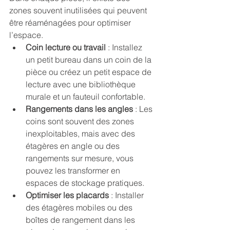
zones souvent inutilisées qui peuvent 
être réaménagées pour optimiser 
l’espace.
Coin lecture ou travail
 : Installez 
un petit bureau dans un coin de la 
pièce ou créez un petit espace de 
lecture avec une bibliothèque 
murale et un fauteuil confortable.
Rangements dans les angles
 : Les 
coins sont souvent des zones 
inexploitables, mais avec des 
étagères en angle ou des 
rangements sur mesure, vous 
pouvez les transformer en 
espaces de stockage pratiques.
Optimiser les placards
 : Installer 
des étagères mobiles ou des 
boîtes de rangement dans les 