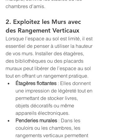
chambres d'amis.
2. Exploitez les Murs avec 
des Rangement Verticaux
Lorsque l’espace au sol est limité, il est 
essentiel de penser à utiliser la hauteur 
de vos murs. Installer des étagères, 
des bibliothèques ou des placards 
muraux peut libérer de l’espace au sol 
tout en offrant un rangement pratique.
Étagères flottantes
 : Elles donnent 
une impression de légèreté tout en 
permettant de stocker livres, 
objets décoratifs ou même 
appareils électroniques.
Penderies murales
 : Dans les 
couloirs ou les chambres, les 
rangements verticaux permettent 