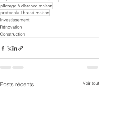
pilotage à distance maison
protocole Thread maison
Investissement
Rénovation
Construction
Voir tout
Posts récents