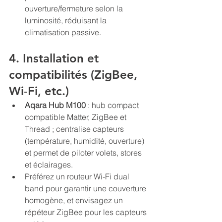
ouverture/fermeture selon la 
luminosité, réduisant la 
climatisation passive.
4. Installation et 
compatibilités (ZigBee, 
Wi‑Fi, etc.)
Aqara Hub M100
 : hub compact 
compatible Matter, ZigBee et 
Thread ; centralise capteurs 
(température, humidité, ouverture) 
et permet de piloter volets, stores 
et éclairages.
Préférez un routeur Wi‑Fi dual 
band pour garantir une couverture 
homogène, et envisagez un 
répéteur ZigBee pour les capteurs 