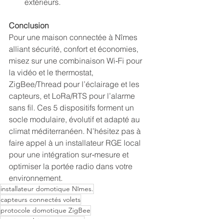
extérieurs.
Conclusion
Pour une maison connectée à Nîmes 
alliant sécurité, confort et économies, 
misez sur une combinaison Wi‑Fi pour 
la vidéo et le thermostat, 
ZigBee/Thread pour l’éclairage et les 
capteurs, et LoRa/RTS pour l’alarme 
sans fil. Ces 5 dispositifs forment un 
socle modulaire, évolutif et adapté au 
climat méditerranéen. N’hésitez pas à 
faire appel à un installateur RGE local 
pour une intégration sur‑mesure et 
optimiser la portée radio dans votre 
environnement.
installateur domotique Nîmes.
capteurs connectés volets
protocole domotique ZigBee