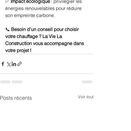
✅ 
Impact écologique
 : privilégier les 
énergies renouvelables pour réduire 
son empreinte carbone.
📞 
Besoin d’un conseil pour choisir 
votre chauffage ? La Vie La 
Construction vous accompagne dans 
votre projet !
Voir tout
Posts récents