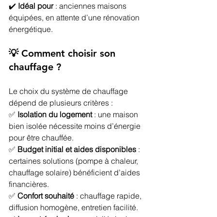
✔️ 
Idéal pour
 : anciennes maisons 
équipées, en attente d’une rénovation 
énergétique.
💡 Comment choisir son 
chauffage ?
Le choix du système de chauffage 
dépend de plusieurs critères :
✅ 
Isolation du logement
 : une maison 
bien isolée nécessite moins d’énergie 
pour être chauffée.
✅ 
Budget initial et aides disponibles
 : 
certaines solutions (pompe à chaleur, 
chauffage solaire) bénéficient d’aides 
financières.
✅ 
Confort souhaité
 : chauffage rapide, 
diffusion homogène, entretien facilité.