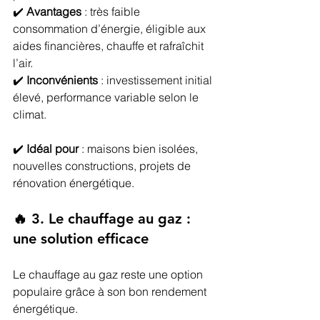
✔️ 
Avantages
 : très faible 
consommation d’énergie, éligible aux 
aides financières, chauffe et rafraîchit 
l’air.
✔️ 
Inconvénients
 : investissement initial 
élevé, performance variable selon le 
climat.
✔️ 
Idéal pour
 : maisons bien isolées, 
nouvelles constructions, projets de 
rénovation énergétique.
🔥 3. Le chauffage au gaz : 
une solution efficace
Le chauffage au gaz reste une option 
populaire grâce à son bon rendement 
énergétique.