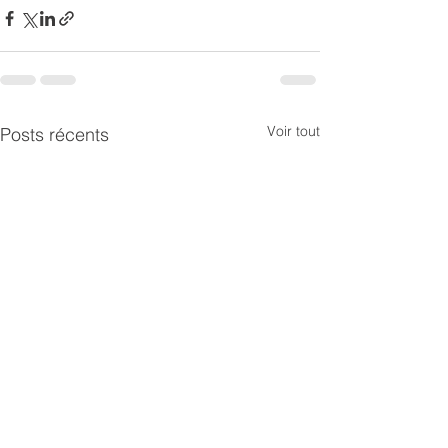
Voir tout
Posts récents