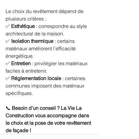
Le choix du revêtement dépend de 
plusieurs critères :
✅ 
Esthétique
 : correspondre au style 
architectural de la maison.
✅ 
Isolation thermique
 : certains 
matériaux améliorent l’efficacité 
énergétique.
✅ 
Entretien
 : privilégier les matériaux 
faciles à entretenir.
✅ 
Réglementation locale
 : certaines 
communes imposent des matériaux 
spécifiques.
📞 
Besoin d’un conseil ? La Vie La 
Construction vous accompagne dans 
le choix et la pose de votre revêtement 
de façade !