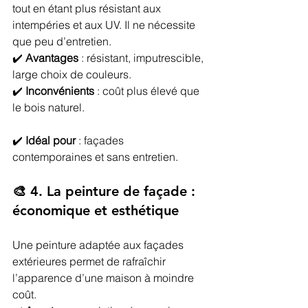
tout en étant plus résistant aux 
intempéries et aux UV. Il ne nécessite 
que peu d’entretien.
✔️ 
Avantages
 : résistant, imputrescible, 
large choix de couleurs.
✔️ 
Inconvénients
 : coût plus élevé que 
le bois naturel.
✔️ 
Idéal pour
 : façades 
contemporaines et sans entretien.
🎨 4. La peinture de façade : 
économique et esthétique
Une peinture adaptée aux façades 
extérieures permet de rafraîchir 
l’apparence d’une maison à moindre 
coût.